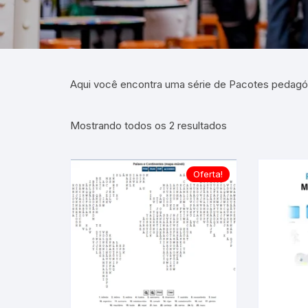
Aqui você encontra uma série de Pacotes pedagó
Mostrando todos os 2 resultados
Oferta!