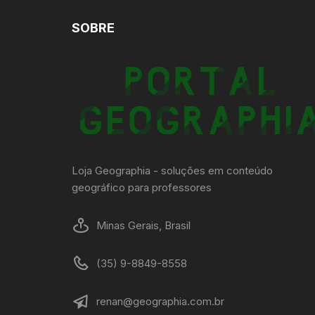
SOBRE
Loja Geographia - soluções em conteúdo
geográfico para professores
Minas Gerais, Brasil
(35) 9-8849-8558
renan@geographia.com.br