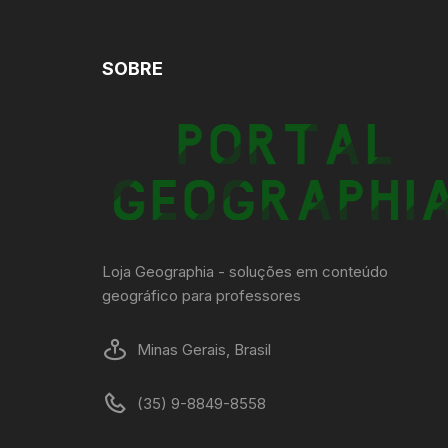
SOBRE
Loja Geographia - soluções em conteúdo
geográfico para professores
Minas Gerais, Brasil
(35) 9-8849-8558